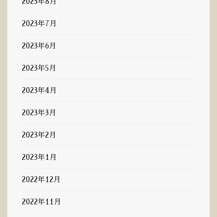
2023年8月
2023年7月
2023年6月
2023年5月
2023年4月
2023年3月
2023年2月
2023年1月
2022年12月
2022年11月