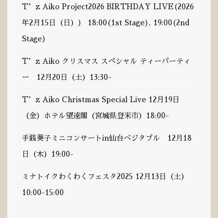
T’z Aiko Project2026 BIRTHDAY LIVE(2026
年2月15日（日）） 18:00(1st Stage), 19:00(2nd
Stage)
T’z Aiko クリスマス スペシャル ティーパーティ
ー 12月20日（土）13:30-
T’z Aiko Christmas Special Live 12月19日
（金）ホテル望遠閣（宮城県登米市）18:00-
手銭葵子ミニコンサートin仙台ベジタブル 12月18
日（木）19:00-
ミナトイクわくわくフェスタ2025 12月13日（土）
10:00-15:00