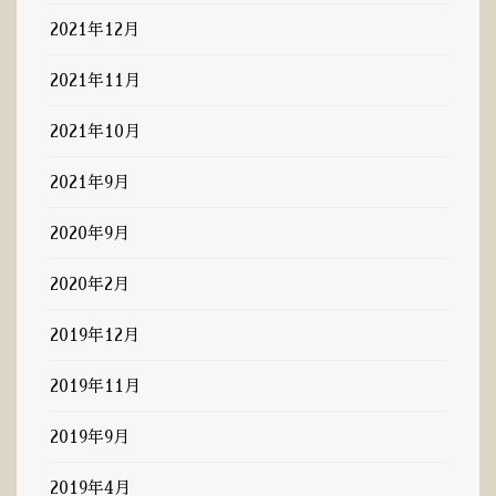
2021年12月
2021年11月
2021年10月
2021年9月
2020年9月
2020年2月
2019年12月
2019年11月
2019年9月
2019年4月