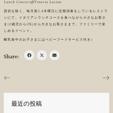
Lunch Concert@Vineria Laciau
貸切を除く、毎月第2,4木曜日に定期演奏をしているレストラ
ンにて、イタリアンランチコースを食べながら小さなお客さ
ま(0歳児からOK)から大きなお客さままで、ファミリーで楽
しめるイベント。
離乳食中のお子さまにはベビーフードサービス付き♪
Share:
最近の投稿