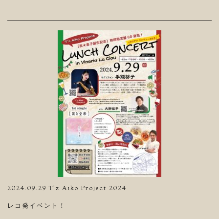
2024.09.29 T’z Aiko Project 2024
レコ発イベント！