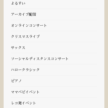
よるすい
アーカイブ配信
オンラインコンサート
クリスマスライブ
サックス
ソーシャルディスタンスコンサート
ハロークラシック
ピアノ
ママベビイベント
レコ発イベント