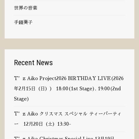
世界の音楽
手錢葵子
Language
Recent News
English
T’z Aiko Project2026 BIRTHDAY LIVE(2026
日本語
年2月15日（日）） 18:00(1st Stage), 19:00(2nd
Stage)
T’z Aiko クリスマス スペシャル ティーパーティ
Instagram
ー 12月20日（土）13:30-
T’z Aiko Christmas Special Live 12月19日