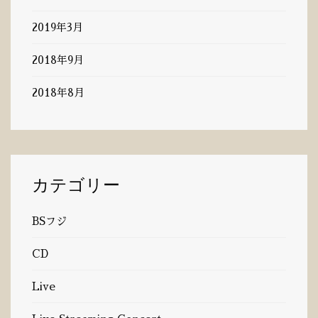
2019年3月
2018年9月
2018年8月
カテゴリー
BSフジ
CD
Live