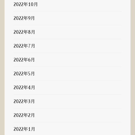
2022年10月
2022年9月
2022年8月
2022年7月
2022年6月
2022年5月
2022年4月
2022年3月
2022年2月
2022年1月