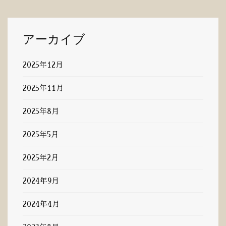
アーカイブ
2025年12月
2025年11月
2025年8月
2025年5月
2025年2月
2024年9月
2024年4月