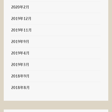
2020年2月
2019年12月
2019年11月
2019年9月
2019年4月
2019年3月
2018年9月
2018年8月