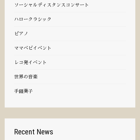
ソーシャルディスタンスコンサート
ハロークラシック
ピアノ
ママベビイベント
レコ発イベント
世界の音楽
手錢葵子
Language
Recent News