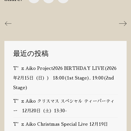
最近の投稿
T’z Aiko Project2026 BIRTHDAY LIVE(2026
年2月15日（日）） 18:00(1st Stage), 19:00(2nd
Stage)
T’z Aiko クリスマス スペシャル ティーパーティ
ー 12月20日（土）13:30-
T’z Aiko Christmas Special Live 12月19日