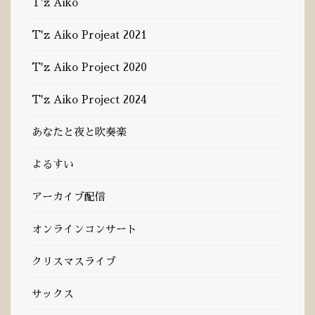
T'z Aiko
T'z Aiko Projeat 2021
T'z Aiko Project 2020
T'z Aiko Project 2024
あなたと夜と吹奏楽
よるすい
アーカイブ配信
オンラインコンサート
クリスマスライブ
サックス