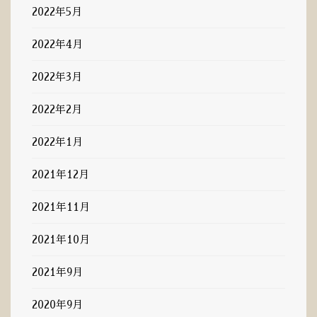
2022年5月
2022年4月
2022年3月
2022年2月
2022年1月
2021年12月
2021年11月
2021年10月
2021年9月
2020年9月