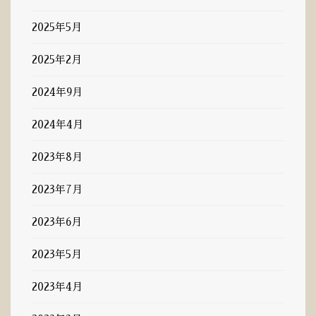
2025年5月
2025年2月
2024年9月
2024年4月
2023年8月
2023年7月
2023年6月
2023年5月
2023年4月