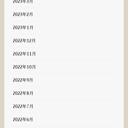
2023年3月
2023年2月
2023年1月
2022年12月
2022年11月
2022年10月
2022年9月
2022年8月
2022年7月
2022年6月