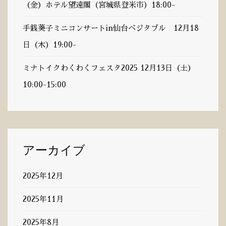
（金）ホテル望遠閣（宮城県登米市）18:00-
手銭葵子ミニコンサートin仙台ベジタブル 12月18
日（木）19:00-
ミナトイクわくわくフェスタ2025 12月13日（土）
10:00-15:00
アーカイブ
2025年12月
2025年11月
2025年8月