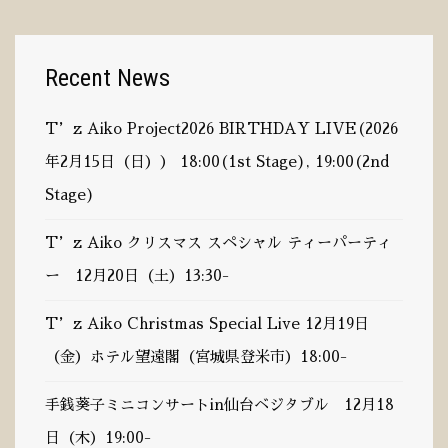
Language
Recent News
English
T’z Aiko Project2026 BIRTHDAY LIVE(2026
日本語
年2月15日（日）） 18:00(1st Stage), 19:00(2nd
Stage)
T’z Aiko クリスマス スペシャル ティーパーティ
Instagram
ー 12月20日（土）13:30-
T’z Aiko Christmas Special Live 12月19日
（金）ホテル望遠閣（宮城県登米市）18:00-
手銭葵子ミニコンサートin仙台ベジタブル 12月18
日（木）19:00-