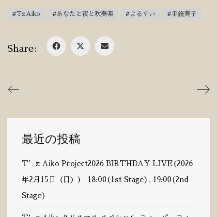
#TzAiko
#あなたと夜と吹奏楽
#よるすい
#手錢葵子
Share:
最近の投稿
T’z Aiko Project2026 BIRTHDAY LIVE(2026
年2月15日（日）） 18:00(1st Stage), 19:00(2nd
Stage)