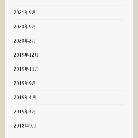
2021年9月
2020年9月
2020年2月
2019年12月
2019年11月
2019年9月
2019年4月
2019年3月
2018年9月