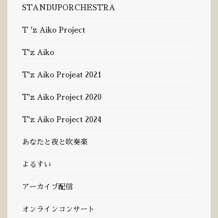
STANDUPORCHESTRA
T 'z Aiko Project
T'z Aiko
T'z Aiko Projeat 2021
T'z Aiko Project 2020
T'z Aiko Project 2024
あなたと夜と吹奏楽
よるすい
アーカイブ配信
オンラインコンサート