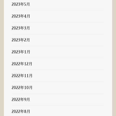
2023年5月
2023年4月
2023年3月
2023年2月
2023年1月
2022年12月
2022年11月
2022年10月
2022年9月
2022年8月