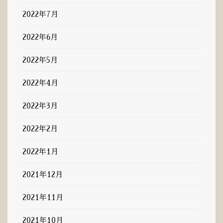
2022年7月
2022年6月
2022年5月
2022年4月
2022年3月
2022年2月
2022年1月
2021年12月
2021年11月
2021年10月