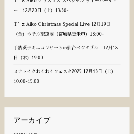
T’z Aiko クリスマス スペシャル ティーパーティ
ー 12月20日（土）13:30-
T’z Aiko Christmas Special Live 12月19日
（金）ホテル望遠閣（宮城県登米市）18:00-
手銭葵子ミニコンサートin仙台ベジタブル 12月18
日（木）19:00-
ミナトイクわくわくフェスタ2025 12月13日（土）
10:00-15:00
アーカイブ