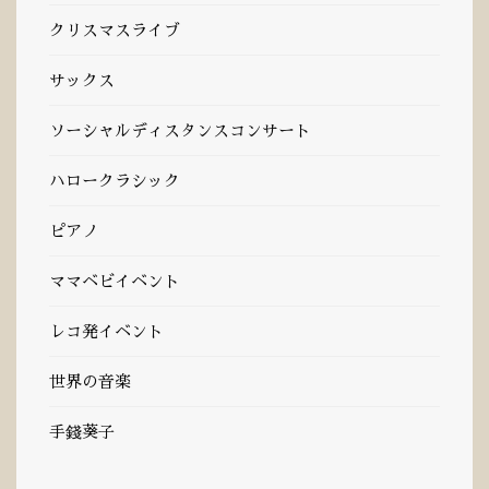
クリスマスライブ
サックス
ソーシャルディスタンスコンサート
ハロークラシック
ピアノ
ママベビイベント
レコ発イベント
世界の音楽
手錢葵子