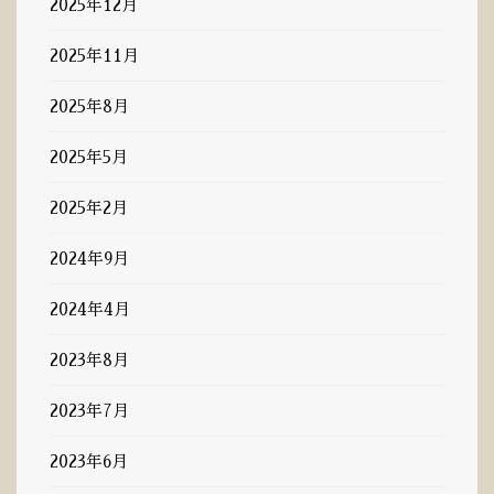
2025年12月
2025年11月
2025年8月
2025年5月
2025年2月
2024年9月
2024年4月
2023年8月
2023年7月
2023年6月